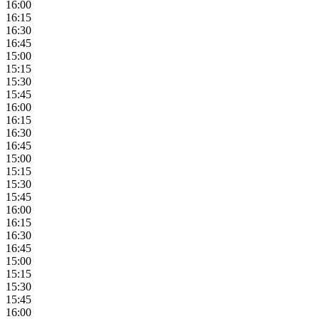
16:00
16:15
16:30
16:45
15:00
15:15
15:30
15:45
16:00
16:15
16:30
16:45
15:00
15:15
15:30
15:45
16:00
16:15
16:30
16:45
15:00
15:15
15:30
15:45
16:00