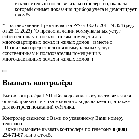
исключительно после визита контролёра водоканала,
который снимет показания прибора учёта и демонтирует
пломбу.
* Постановление Правительства РФ от 06.05.2011 N 354 (ред.
от 28.11.2023) "О предоставлении коммунальных услуг
собственникам и пользователям помещений в
многоквартирных домах и жилых домов" (вместе с
"Правилами предоставления коммунальных услуг
собственникам и пользователям помещений в
многоквартирных домах и жилых домов")
Вызвать контролёра
Вызов контролёра ГУП «Белводоканал» осуществляется для
опломбировки счётчика холодного водоснабжения, а также
для контроля показаний счётчика.
Контролёр свяжется с Вами по указанному Вами номеру
телефона.
Также Вы можете вызвать контролера по телефону
8 (800)
234-71-87
или в службе