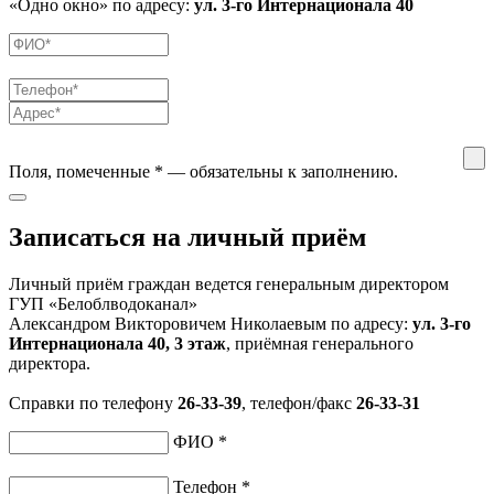
«Одно окно» по адресу:
ул. 3-го Интернационала 40
Поля, помеченные
*
— обязательны к заполнению.
Записаться на личный приём
Личный приём граждан ведется генеральным директором
ГУП «Белоблводоканал»
Александром Викторовичем Николаевым по адресу:
ул. 3-го
Интернационала 40, 3 этаж
, приёмная генерального
директора.
Справки по телефону
26-33-39
, телефон/факс
26-33-31
ФИО
*
Телефон
*