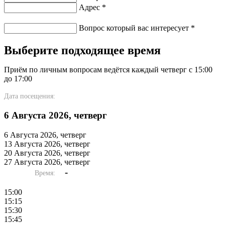
Адрес
*
Вопрос который вас интересует
*
Выберите подходящее время
Приём по личным вопросам ведётся каждый четверг с 15:00
до 17:00
Дата посещения:
6 Августа 2026, четверг
6 Августа 2026, четверг
13 Августа 2026, четверг
20 Августа 2026, четверг
27 Августа 2026, четверг
-
Время:
15:00
15:15
15:30
15:45