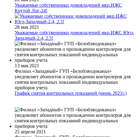
Уважаемые собственники домовладений мкр.ИЖС
Крутой Лог-24!
28 мая 2021
Уважаемые собственники домовладений мкр.ИЖС Юго-
Западный-2.4, 2.5!
13 мая 2021
Филиал «Западный» ГУП «Белоблводоканал»
уведомляет абонентов о прохождении контролеров для
снятия контрольных показаний индивидуальных
приборов учета
График снятия контрольных показаний (июнь 2021г.)
25 апреля 2021