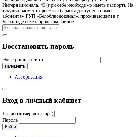
Интернационала, 40 (при себе необходимо иметь паспорт). На
текущий момент просмотр баланса доступен только
абонентам ГУП «Белоблводоканал», проживающим в г.
Белгороде и Белгородском районе.
Восстановить пароль
Электронная почта
Напомнить
Авторизация
Вход в личный кабинет
Логин (номер договора)
Пароль
Войти