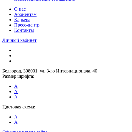
О нас
Абонентам
Карьера
Пресс-центр
Контакты
Личный кабинет
Белгород, 308001, ул. 3-го Интернационала, 40
Размер шрифта:
A
A
A
Цветовая схема:
A
A