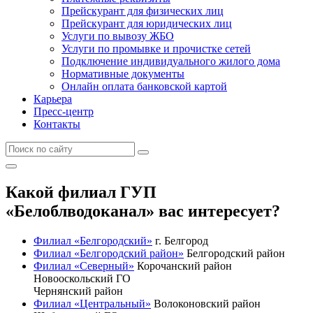
Прейскурант для физических лиц
Прейскурант для юридических лиц
Услуги по вывозу ЖБО
Услуги по промывке и прочистке сетей
Подключение индивидуального жилого дома
Нормативные документы
Онлайн оплата банковской картой
Карьера
Пресс-центр
Контакты
Какой филиал ГУП
«Белоблводоканал» вас интересует?
Филиал «Белгородский»
г. Белгород
Филиал «Белгородский район»
Белгородский район
Филиал «Северный»
Корочанский район
Новооскольский ГО
Чернянский район
Филиал «Центральный»
Волоконовский район