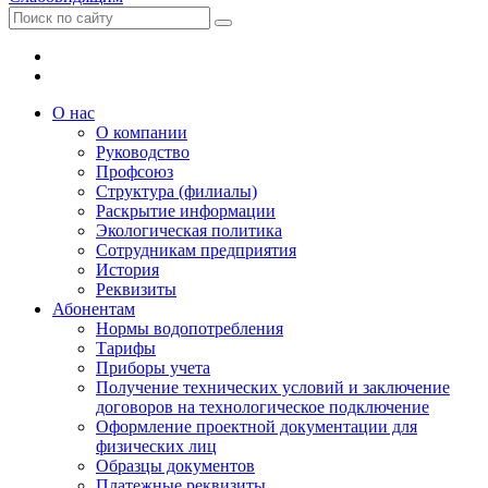
О нас
О компании
Руководство
Профсоюз
Структура (филиалы)
Раскрытие информации
Экологическая политика
Сотрудникам предприятия
История
Реквизиты
Абонентам
Нормы водопотребления
Тарифы
Приборы учета
Получение технических условий и заключение
договоров на технологическое подключение
Оформление проектной документации для
физических лиц
Образцы документов
Платежные реквизиты