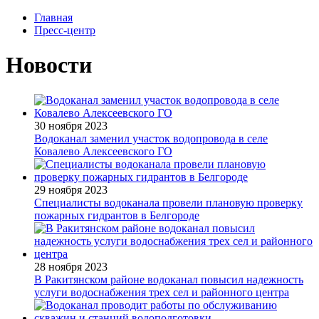
Главная
Пресс-центр
Новости
30 ноября 2023
Водоканал заменил участок водопровода в селе
Ковалево Алексеевского ГО
29 ноября 2023
Специалисты водоканала провели плановую проверку
пожарных гидрантов в Белгороде
28 ноября 2023
В Ракитянском районе водоканал повысил надежность
услуги водоснабжения трех сел и районного центра