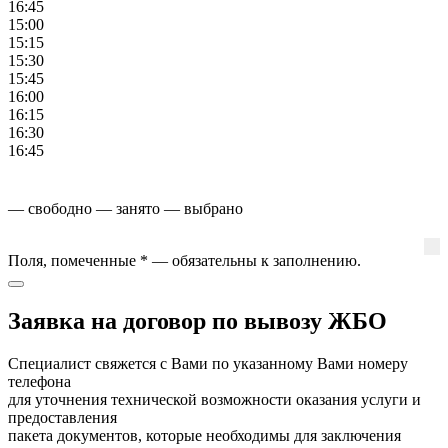
16:45
15:00
15:15
15:30
15:45
16:00
16:15
16:30
16:45
— свободно
— занято
— выбрано
Поля, помеченные
*
— обязательны к заполнению.
Заявка на договор по вывозу ЖБО
Специалист свяжется с Вами по указанному Вами номеру
телефона
для уточнения технической возможности оказания услуги и
предоставления
пакета документов, которые необходимы для заключения