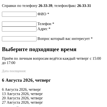
Справки по телефону
26-33-39
, телефон/факс
26-33-31
ФИО
*
Телефон
*
Адрес
*
Вопрос который вас интересует
*
Выберите подходящее время
Приём по личным вопросам ведётся каждый четверг с 15:00
до 17:00
Дата посещения:
6 Августа 2026, четверг
6 Августа 2026, четверг
13 Августа 2026, четверг
20 Августа 2026, четверг
27 Августа 2026, четверг