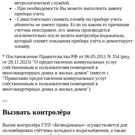
метрологической службой.
- При необходимости Вы можете выполнить замену
прибора учета
- Самостоятельно снимать пломбу на приборе учета
абоненты не имеют права. Если по каким-то причинам
счетчик неисправен, его замена производится
исключительно после визита контролёра водоканала,
который снимет показания прибора учёта и демонтирует
пломбу.
* Постановление Правительства РФ от 06.05.2011 N 354 (ред.
от 28.11.2023) "О предоставлении коммунальных услуг
собственникам и пользователям помещений в
многоквартирных домах и жилых домов" (вместе с
"Правилами предоставления коммунальных услуг
собственникам и пользователям помещений в
многоквартирных домах и жилых домов")
Вызвать контролёра
Вызов контролёра ГУП «Белводоканал» осуществляется для
опломбировки счётчика холодного водоснабжения, а также