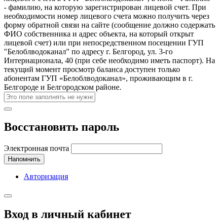
- фамилию, на которую зарегистрирован лицевой счет. При
необходимости номер лицевого счета можно получить через
форму обратной связи на сайте (сообщение должно содержать
ФИО собственника и адрес объекта, на который открыт
лицевой счет) или при непосредственном посещении ГУП
"Белоблводоканал" по адресу г. Белгород, ул. 3-го
Интернационала, 40 (при себе необходимо иметь паспорт). На
текущий момент просмотр баланса доступен только
абонентам ГУП «Белоблводоканал», проживающим в г.
Белгороде и Белгородском районе.
Восстановить пароль
Электронная почта
Напомнить
Авторизация
Вход в личный кабинет