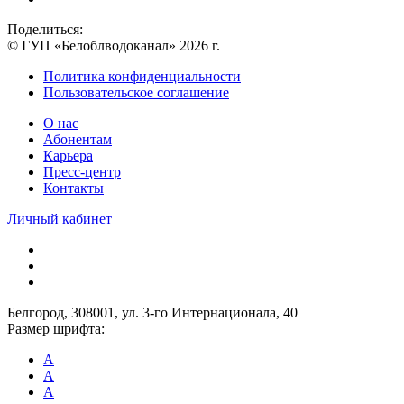
Поделиться:
© ГУП «Белоблводоканал» 2026 г.
Политика конфиденциальности
Пользовательское соглашение
О нас
Абонентам
Карьера
Пресс-центр
Контакты
Личный кабинет
Белгород, 308001, ул. 3-го Интернационала, 40
Размер шрифта:
A
A
A