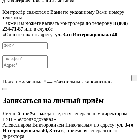
для контроля показаний счётчика.
Контролёр свяжется с Вами по указанному Вами номеру
телефона.
Также Вы можете вызвать контролера по телефону
8 (800)
234-71-87
или в службе
«Одно окно» по адресу:
ул. 3-го Интернационала 40
Поля, помеченные
*
— обязательны к заполнению.
Записаться на личный приём
Личный приём граждан ведется генеральным директором
ГУП «Белоблводоканал»
Александром Викторовичем Николаевым по адресу:
ул. 3-го
Интернационала 40, 3 этаж
, приёмная генерального
директора.