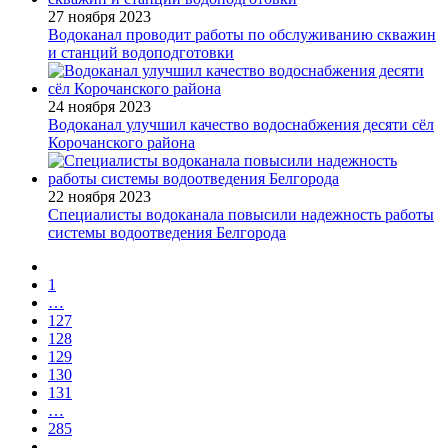
27 ноября 2023
Водоканал проводит работы по обслуживанию скважин
и станций водоподготовки
24 ноября 2023
Водоканал улучшил качество водоснабжения десяти сёл
Корочанского района
22 ноября 2023
Специалисты водоканала повысили надежность работы
системы водоотведения Белгорода
1
…
127
128
129
130
131
…
285