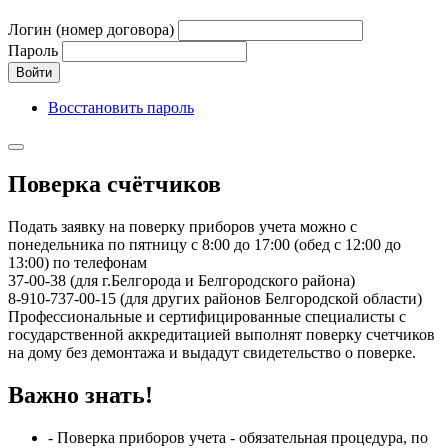
Логин (номер договора)
Пароль
Войти
Восстановить пароль
Поверка счётчиков
Подать заявку на поверку приборов учета можно с
понедельника по пятницу с 8:00 до 17:00 (обед с 12:00 до
13:00) по телефонам
37-00-38 (для г.Белгорода и Белгородского района)
8-910-737-00-15 (для других районов Белгородской области)
Профессиональные и сертифицированные специалисты с
государственной аккредитацией выполнят поверку счетчиков
на дому без демонтажа и выдадут свидетельство о поверке.
Важно знать!
- Поверка приборов учета - обязательная процедура, по