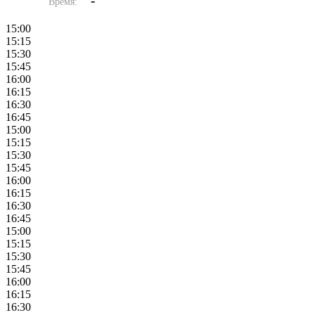
-
Время:
15:00
15:15
15:30
15:45
16:00
16:15
16:30
16:45
15:00
15:15
15:30
15:45
16:00
16:15
16:30
16:45
15:00
15:15
15:30
15:45
16:00
16:15
16:30