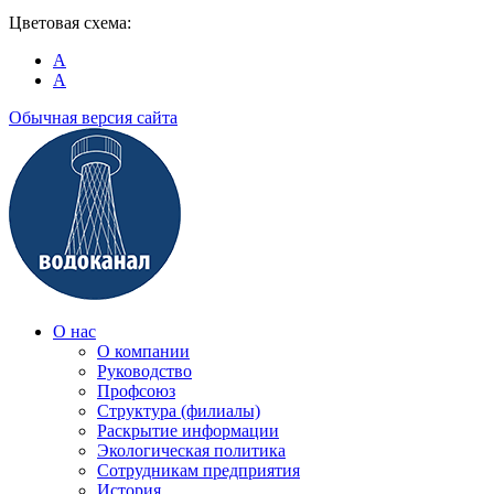
Цветовая схема:
A
A
Обычная версия сайта
О нас
О компании
Руководство
Профсоюз
Структура (филиалы)
Раскрытие информации
Экологическая политика
Сотрудникам предприятия
История