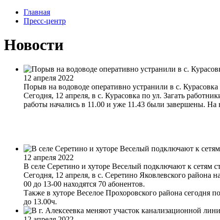
Главная
Пресс-центр
Новости
12 апреля 2022
Порыв на водоводе оперативно устранили в с. Курасовка
Сегодня, 12 апреля, в с. Курасовка по ул. Загать работн
работы начались в 11.00 и уже 11.43 были завершены. На
12 апреля 2022
В селе Серетино и хуторе Веселый подключают к сетям с
Сегодня, 12 апреля, в с. Серетино Яковлевского района 
00 до 13-00 находятся 70 абонентов.
Также в хуторе Веселое Прохоровского района сегодня п
до 13.00ч.
12 апреля 2022