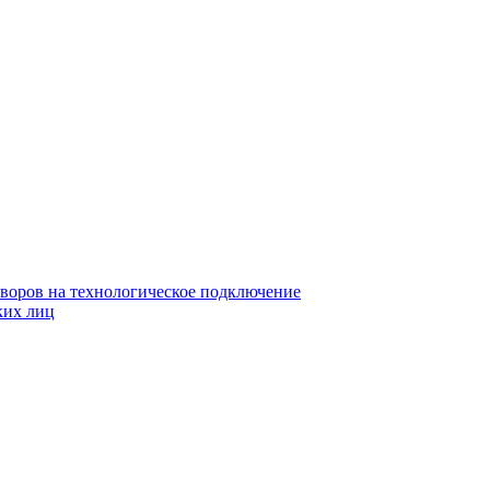
воров на технологическое подключение
ких лиц