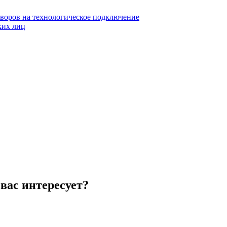
воров на технологическое подключение
ких лиц
вас интересует?