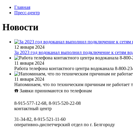
Главная
Пресс-центр
Новости
12 января 2024
За 2023 год водоканал выполнил подключение к сетям в
11 января 2024
Работа телефона контактного центра водоканала 8-800-23
11 января 2024
Напоминаем, что по техническим причинам не работает 
☎️ Заявки принимаются по телефонам
8-915-577-12-68, 8-915-520-22-08
контактный центр
31-34-82, 8-915-521-11-60
оперативно-диспетчерский отдел по г. Белгороду