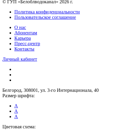
© ГУП «Белоблводоканал» 2026 г.
Политика конфиденциальности
Пользовательское соглашение
О нас
Абонентам
Карьера
Пресс-центр
Контакты
Личный кабинет
Белгород, 308001, ул. 3-го Интернационала, 40
Размер шрифта:
A
A
A
Цветовая схема: