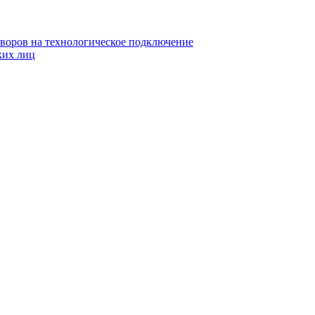
воров на технологическое подключение
ких лиц