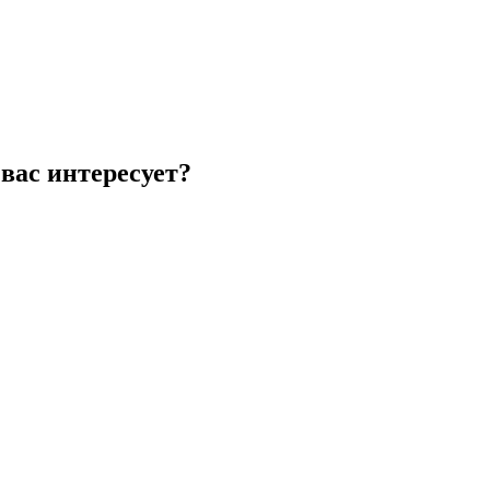
вас интересует?